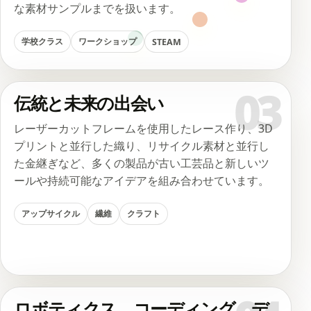
な素材サンプルまでを扱います。
学校クラス
ワークショップ
STEAM
03
伝統と未来の出会い
レーザーカットフレームを使用したレース作り、3D
プリントと並行した織り、リサイクル素材と並行し
た金継ぎなど、多くの製品が古い工芸品と新しいツ
ールや持続可能なアイデアを組み合わせています。
アップサイクル
繊維
クラフト
ロボティクス、コーディング、デ