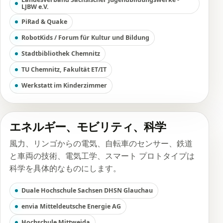
LJBW e.V.
PiRad & Quake
RobotKids / Forum für Kultur und Bildung
Stadtbibliothek Chemnitz
TU Chemnitz, Fakultät ET/IT
Werkstatt im Kinderzimmer
エネルギー、モビリティ、科学
風力、リンゴからの電気、自転車のセンサー、鉄道
と車両の技術、電気工学、スマート プロトタイプは
科学を具体的なものにします。
Duale Hochschule Sachsen DHSN Glauchau
envia Mitteldeutsche Energie AG
Hochschule Mittweida