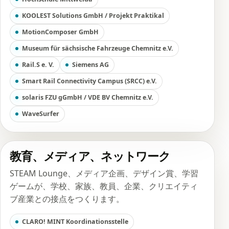
KOOLEST Solutions GmbH / Projekt Praktikal
MotionComposer GmbH
Museum für sächsische Fahrzeuge Chemnitz e.V.
Rail.S e. V.
Siemens AG
Smart Rail Connectivity Campus (SRCC) e.V.
solaris FZU gGmbH / VDE BV Chemnitz e.V.
WaveSurfer
教育、メディア、ネットワーク
STEAM Lounge、メディア企画、デザイン賞、学習
ゲームが、学校、家族、教員、企業、クリエイティ
ブ産業との接点をつくります。
CLARO! MINT Koordinationsstelle