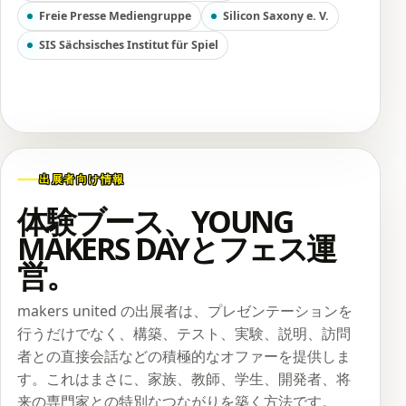
Freie Presse Mediengruppe
Silicon Saxony e. V.
SIS Sächsisches Institut für Spiel
出展者向け情報
体験ブース、YOUNG
MAKERS DAYとフェス運
営。
makers united の出展者は、プレゼンテーションを
行うだけでなく、構築、テスト、実験、説明、訪問
者との直接会話などの積極的なオファーを提供しま
す。これはまさに、家族、教師、学生、開発者、将
来の専門家との特別なつながりを築く方法です。