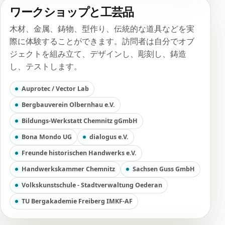
ワークショップと工芸品
木材、金属、鋳物、型作り、伝統的な道具などを実
際に体験することができます。訪問者は自分でオブ
ジェクトを組み立て、デザインし、彫刻し、鋳造
し、テストします。
Auprotec / Vector Lab
Bergbauverein Olbernhau e.V.
Bildungs-Werkstatt Chemnitz gGmbH
Bona Mondo UG
dialogus e.V.
Freunde historischen Handwerks e.V.
Handwerkskammer Chemnitz
Sachsen Guss GmbH
Volkskunstschule - Stadtverwaltung Oederan
TU Bergakademie Freiberg IMKF-AF