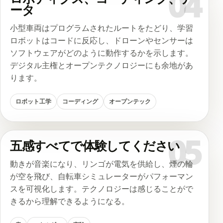
04
ータ
小型車両はプログラムされたルートをたどり、学習
ロボットはコードに反応し、ドローンやセンサーは
ソフトウェアがどのように動作するかを示します。
デジタル主権とオープンテクノロジーにも余地があ
ります。
ロボット工学
コーディング
オープンテック
05
五感すべてで体験してください
動きが音楽になり、リンゴが電気を供給し、煙の輪
が空を飛び、自転車シミュレーターがパフォーマン
スを可視化します。テクノロジーは感じることがで
きるから理解できるようになる。