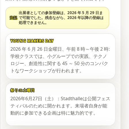
出展者としての参加登録は、2026 年 5 月 29 日ま
で可能でした。残念ながら、2026 年以降の登録は
注記
処理できません。
YOUNG MAKERS DAY
2026 年 6 月 26 日金曜日、午前 8 時～午後 2 時:
学校クラスでは、小グループでの実践、テクノ
ロジー、創造性に関する 45 ～ 50 分のコンパク
トなワークショップが行われます。
祭りの土曜日
2026年6月27日（土）：Stadthalleは公開フェス
ティバルのために開かれます。来場者自身が能
動的に参加できる企画は特に魅力的です。