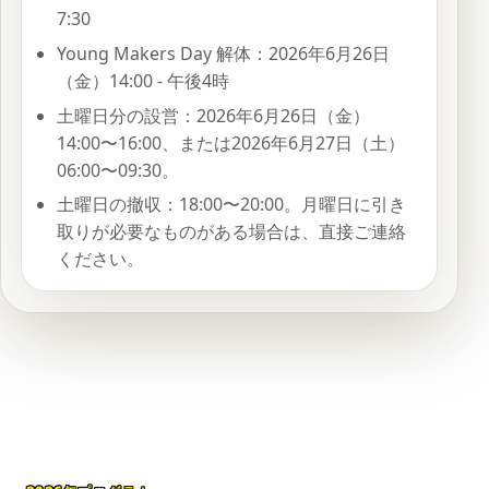
7:30
Young Makers Day 解体：2026年6月26日
（金）14:00 - 午後4時
土曜日分の設営：2026年6月26日（金）
14:00〜16:00、または2026年6月27日（土）
06:00〜09:30。
土曜日の撤収：18:00〜20:00。月曜日に引き
取りが必要なものがある場合は、直接ご連絡
ください。