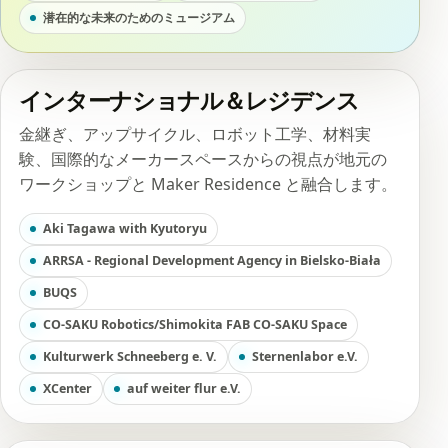
潜在的な未来のためのミュージアム
インターナショナル＆レジデンス
金継ぎ、アップサイクル、ロボット工学、材料実
験、国際的なメーカースペースからの視点が地元の
ワークショップと Maker Residence と融合します。
Aki Tagawa with Kyutoryu
ARRSA - Regional Development Agency in Bielsko-Biała
BUQS
CO-SAKU Robotics/Shimokita FAB CO-SAKU Space
Kulturwerk Schneeberg e. V.
Sternenlabor e.V.
XCenter
auf weiter flur e.V.