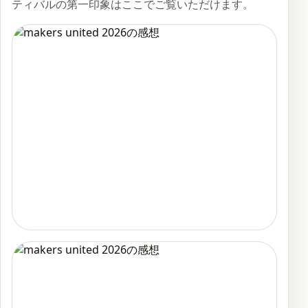
ティバルの第一印象はここでご覧いただけます。