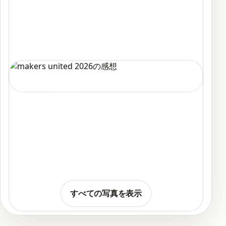
すべての写真を表示