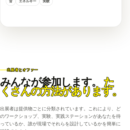
音
エネルギー
実験
出展者とオファー
みんなが参加します。
た
くさんの方法があります。
出展者は提供物ごとに分類されています。これにより、ど
のワークショップ、実験、実践ステーションがあなたを待
っているか、誰が現場でそれらを設計しているかを簡単に